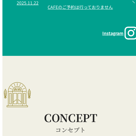
2025.11.22
CAFEのご予約は行っておりません
Instagram
CONCEPT
コンセプト