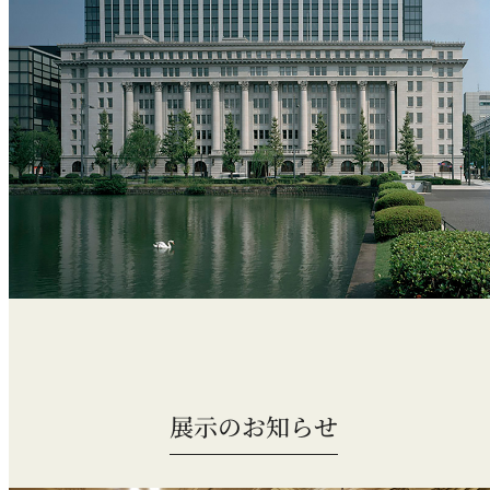
展示のお知らせ