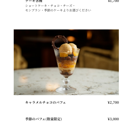
ケーキ各種
¥1,700
ショートケーキ・チョコ・チーズ・
モンブラン・季節のケーキよりお選びください
キャラメルチョコのパフェ
¥2,700
季節のパフェ(数量限定)
¥3,000