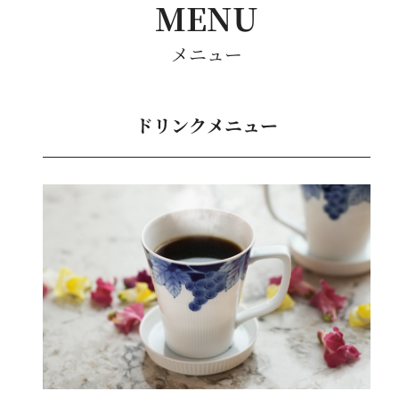
MENU
メニュー
ドリンクメニュー