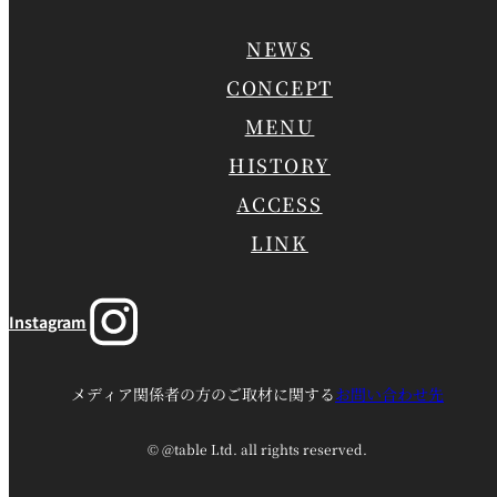
NEWS
CONCEPT
MENU
HISTORY
ACCESS
LINK
Instagram
メディア関係者の方のご取材に関する
お問い合わせ先
© @table Ltd. all rights reserved.