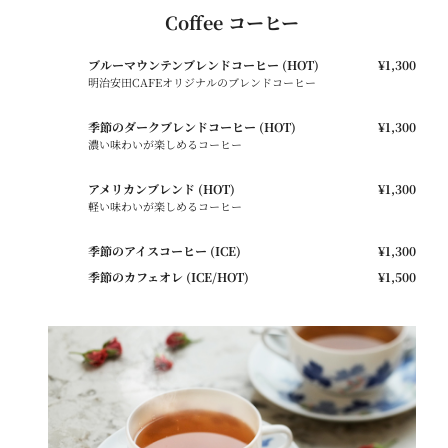
Coffee コーヒー
ブルーマウンテンブレンドコーヒー (HOT)
¥1,300
明治安田CAFEオリジナルのブレンドコーヒー
季節のダークブレンドコーヒー (HOT)
¥1,300
濃い味わいが楽しめるコーヒー
アメリカンブレンド (HOT)
¥1,300
軽い味わいが楽しめるコーヒー
季節のアイスコーヒー (ICE)
¥1,300
季節のカフェオレ (ICE/HOT)
¥1,500