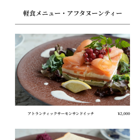
軽食メニュー・アフタヌーンティー
アトランティックサーモンサンドイッチ
¥2,000