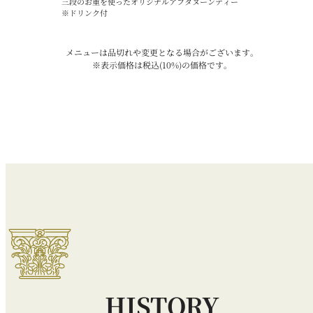
三段のお重を使ったオリジナルアフタヌーンティー
※ドリンク付
メニューは品切れや変更となる場合がございます。
※表示価格は税込(10%)の価格です。
HISTORY