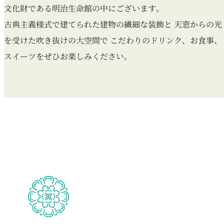
文化財である明治生命館の中にございます。
古典主義様式で建てられた建物の繊細な装飾と
天窓からの光
を受けた吹き抜けの大空間で
こだわりのドリンク、お食事、
スイーツをぜひお楽しみください。