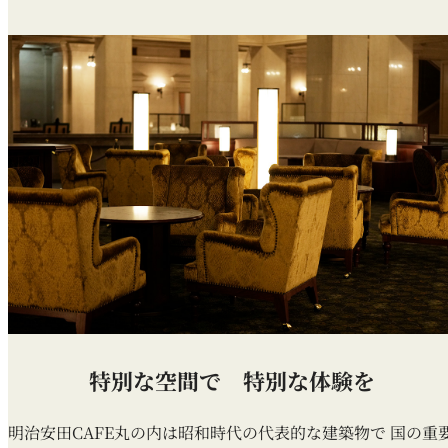
特別な空間で 特別な体験を
明治安田CAFE丸の内は昭和時代の代表的な建築物で
国の重