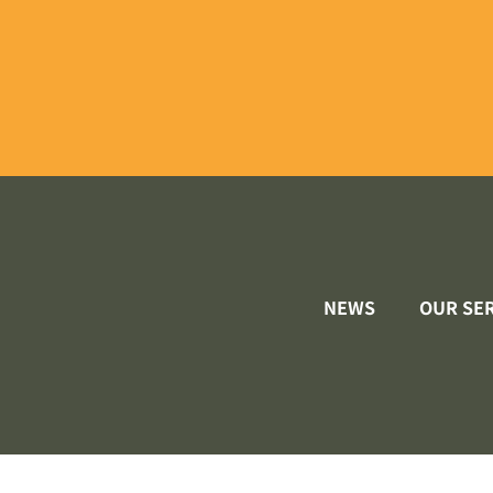
NEWS
OUR SE