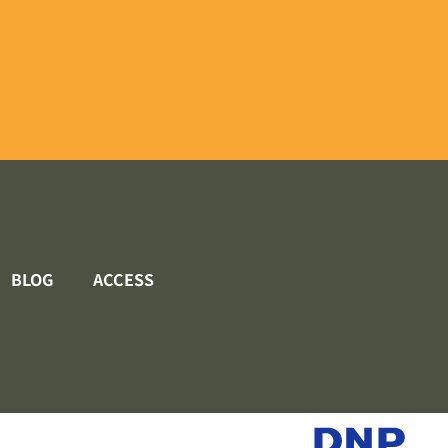
BLOG
ACCESS