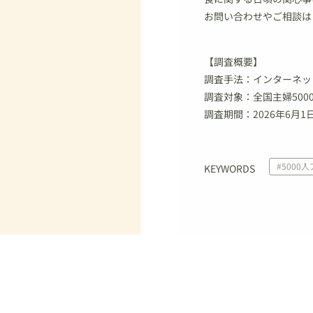
お問い合わせやご相談は
【調査概要】
調査手法：インターネッ
調査対象：全国主婦500
調査期間：2026年6月1
#5000
KEYWORDS