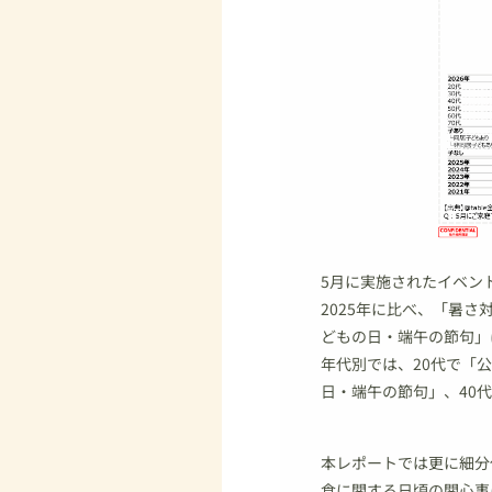
5月に実施されたイベント
2025年に比べ、「暑
どもの日・端午の節句」
年代別では、20代で「
日・端午の節句」、40
本レポートでは更に細分
食に関する日頃の関心事