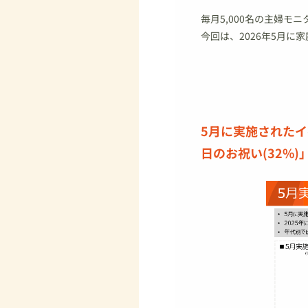
毎月5,000名の主婦
今回は、2026年5月
5月に実施されたイ
日のお祝い(32%)