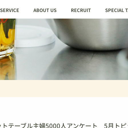
SERVICE
ABOUT US
RECRUIT
SPECIAL 
アットテーブル主婦5000人アンケート 5月ト