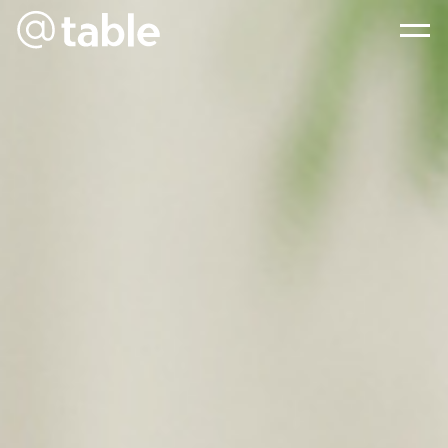
@table