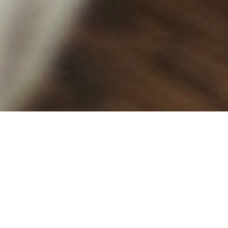
NEWS
最新情報