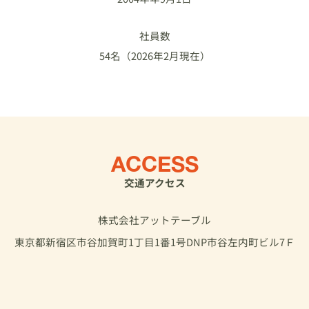
社員数
54名（2026年2月現在）
ACCESS
交通アクセス
株式会社アットテーブル
東京都新宿区市谷加賀町1丁目1番1号DNP市谷左内町ビル7Ｆ