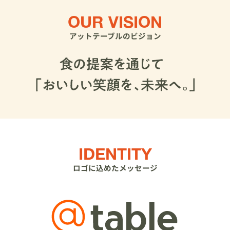
OUR VISION
アットテーブルのビジョン
IDENTITY
ロゴに込めたメッセージ