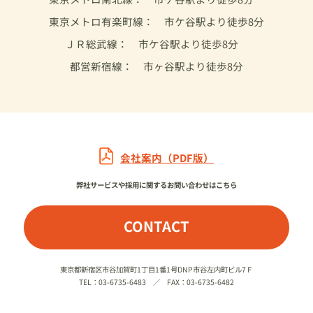
東京メトロ有楽町線： 市ケ谷駅より徒歩8分
ＪＲ総武線： 市ケ谷駅より徒歩8分
都営新宿線： 市ヶ谷駅より徒歩8分
会社案内（PDF版）
弊社サービスや採用に関するお問い合わせはこちら
CONTACT
東京都新宿区市谷加賀町1丁目1番1号DNP市谷左内町ビル7Ｆ
TEL：03-6735-6483 ／ FAX：03-6735-6482