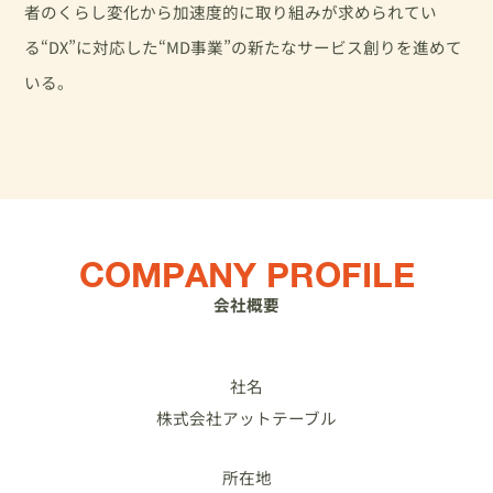
者のくらし変化から加速度的に取り組みが求められてい
る“DX”に対応した“MD事業”の新たなサービス創りを進めて
いる。
COMPANY PROFILE
会社概要
社名
株式会社アットテーブル
所在地