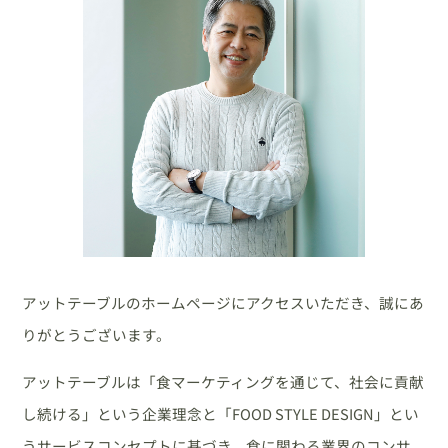
アットテーブルのホームページにアクセスいただき、誠にあ
りがとうございます。
アットテーブルは「食マーケティングを通じて、社会に貢献
し続ける」という企業理念と「FOOD STYLE DESIGN」とい
うサービスコンセプトに基づき、食に関わる業界のコンサ