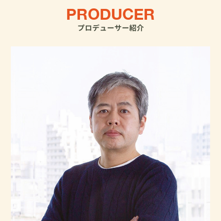
PRODUCER
プロデューサー紹介