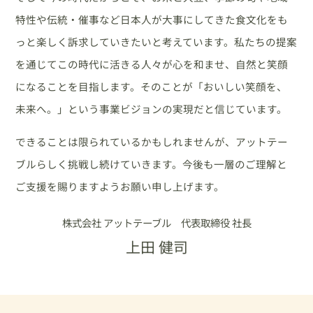
特性や伝統・催事など日本人が大事にしてきた食文化をも
っと楽しく訴求していきたいと考えています。私たちの提案
を通じてこの時代に活きる人々が心を和ませ、自然と笑顔
になることを目指します。そのことが「おいしい笑顔を、
未来へ。」という事業ビジョンの実現だと信じています。
できることは限られているかもしれませんが、アットテー
ブルらしく挑戦し続けていきます。今後も一層のご理解と
ご支援を賜りますようお願い申し上げます。
株式会社 アットテーブル 代表取締役 社長
上田 健司