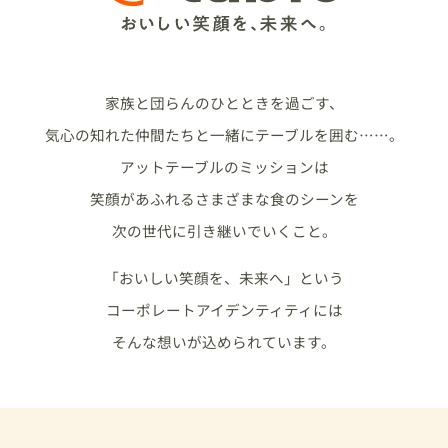
家族と団らんのひとときを過ごす、
気心の知れた仲間たちと一緒にテーブルを囲む……。
アットテーブルのミッションは
笑顔があふれるさまざまな食のシーンを
次の世代に引き継いでいくこと。
「おいしい笑顔を、未来へ」という
コーポレートアイデンティティには
そんな想いが込められています。