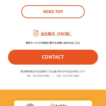
NEWS TOP
会社案内（PDF版）
弊社サービスや採用に関するお問い合わせはこちら
CONTACT
東京都新宿区市谷加賀町1丁目1番1号DNP市谷左内町ビル7Ｆ
TEL：03-6735-6483 ／ FAX：03-6735-6482