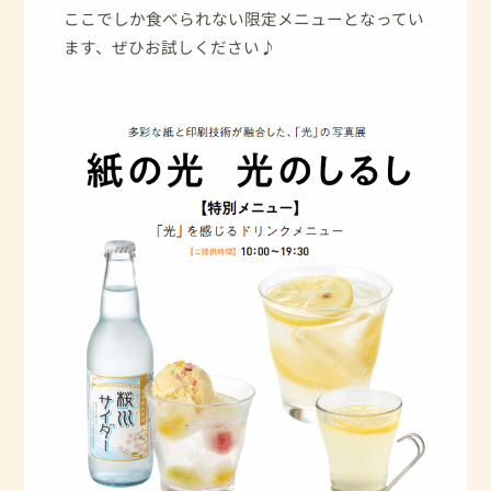
ここでしか食べられない限定メニューとなってい
ます、ぜひお試しください♪