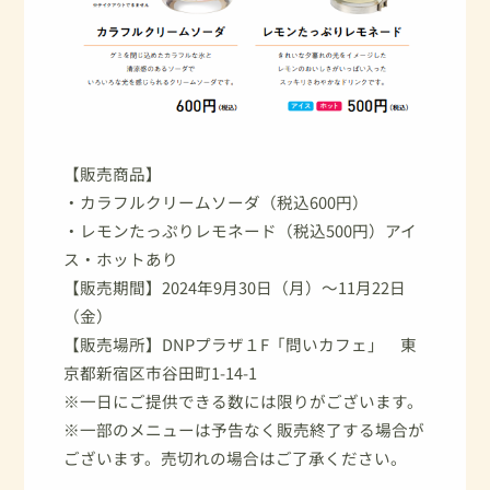
【販売商品】
・カラフルクリームソーダ（税込600円）
・レモンたっぷりレモネード（税込500円）アイ
ス・ホットあり
【販売期間】2024年9月30日（月）～11月22日
（金）
【販売場所】DNPプラザ１F「問いカフェ」 東
京都新宿区市谷田町1-14-1
※一日にご提供できる数には限りがございます。
※一部のメニューは予告なく販売終了する場合が
ございます。売切れの場合はご了承ください。