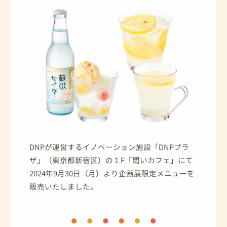
DNPが運営するイノベーション施設「DNPプラ
ザ」（東京都新宿区）の１F「問いカフェ」にて
2024年9月30日（月）より企画展限定メニューを
販売いたしました。