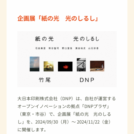
企画展「紙の光 光のしるし」
大日本印刷株式会社（DNP）は、自社が運営する
オープンイノベーションの拠点「DNPプラザ」
（東京・市谷）で、企画展「紙の光 光のしる
し」を、2024/09/30（月）～ 2024/11/22（金）
に開催します。