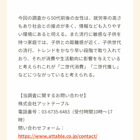
今回の調査から50代前後の女性は、就労率の高さ
もあり社会との接点が多く、情報なども入りやす
い環境にあると伺える。また流行に敏感な子供を
持つ家庭では、子供との距離感が近く、子供世代
の流行、トレンドをかなり早い段階で取り入れて
おり、それが消費や生活動向に影響を与えている
と考えられこれが「二世代消費」「二世代推し」
などにつながっていると考えられる。
【当調査に関するお問い合わせ】
株式会社アットテーブル
電話番号：03-6735-6483（受付時間10時～17
時）
問い合わせフォーム：
https://www.attable.co.jp/contact/