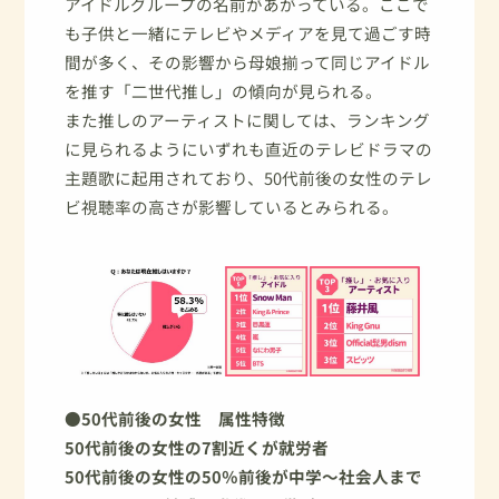
アイドルグループの名前があがっている。ここで
も子供と一緒にテレビやメディアを見て過ごす時
間が多く、その影響から母娘揃って同じアイドル
を推す「二世代推し」の傾向が見られる。
また推しのアーティストに関しては、ランキング
に見られるようにいずれも直近のテレビドラマの
主題歌に起用されており、50代前後の女性のテレ
ビ視聴率の高さが影響しているとみられる。
●50代前後の女性 属性特徴
50代前後の女性の7割近くが就労者
50代前後の女性の50％前後が中学～社会人まで