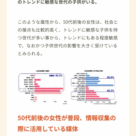
のトレンドに敏感な世代の子供がいる。
このような属性から、50代前後の女性は、社会と
の接点も比較的高く、トレンドに敏感な子供を持
つ世代が多い事から、トレンドにもある程度敏感
で、なおかつ子供世代の影響を大きく受けている
とみられる。
50代前後の女性が普段、情報収集の
際に活用している媒体