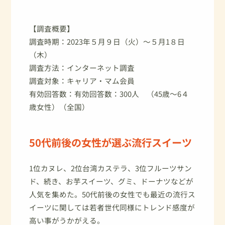
【調査概要】
調査時期：2023年５月９日（火）～５月1８日
（木）
調査方法：インターネット調査
調査対象：キャリア・マム会員
有効回答数：有効回答数：300人 （45歳～6４
歳女性）（全国）
50代前後の女性が選ぶ流行スイーツ
1位カヌレ、2位台湾カステラ、3位フルーツサン
ド、続き、お芋スイーツ、グミ、ドーナツなどが
人気を集めた。50代前後の女性でも最近の流行ス
イーツに関しては若者世代同様にトレンド感度が
高い事がうかがえる。