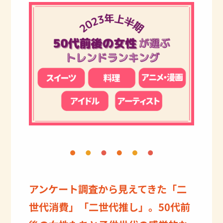
アンケート調査から見えてきた「二
世代消費」「二世代推し」。50代前