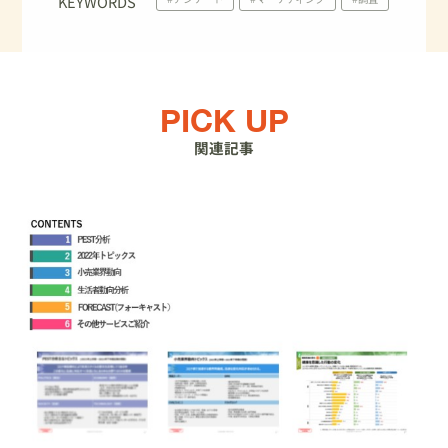
KEYWORDS
PICK UP
関連記事