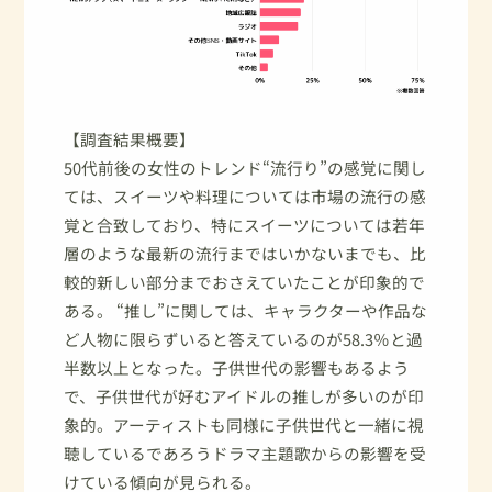
【調査結果概要】
50代前後の女性のトレンド“流行り”の感覚に関し
ては、スイーツや料理については市場の流行の感
覚と合致しており、特にスイーツについては若年
層のような最新の流行まではいかないまでも、比
較的新しい部分までおさえていたことが印象的で
ある。 “推し”に関しては、キャラクターや作品な
ど人物に限らずいると答えているのが58.3％と過
半数以上となった。子供世代の影響もあるよう
で、子供世代が好むアイドルの推しが多いのが印
象的。アーティストも同様に子供世代と一緒に視
聴しているであろうドラマ主題歌からの影響を受
けている傾向が見られる。