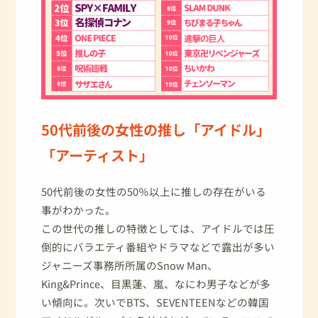
50代前後の女性の推し「アイドル」
「アーティスト」
50代前後の女性の50％以上に推しの存在がいる
事がわかった。
この世代の推しの特徴としては、アイドルでは圧
倒的にバラエティ番組やドラマなどで露出が多い
ジャニーズ事務所所属のSnow Man、
King&Prince、目黒蓮、嵐、なにわ男子などが多
い傾向に。次いでBTS、SEVENTEENなどの韓国