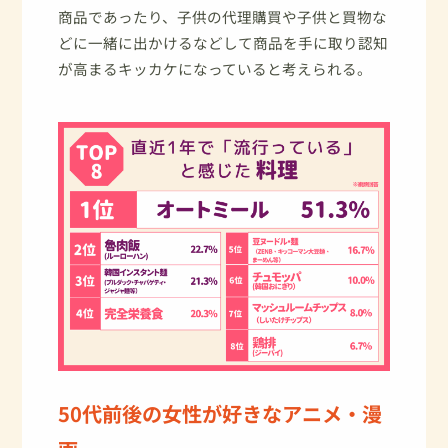
商品であったり、子供の代理購買や子供と買物な
どに一緒に出かけるなどして商品を手に取り認知
が高まるキッカケになっていると考えられる。
50代前後の女性が好きなアニメ・漫