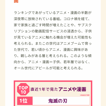
画
ランキングであがっているアニメ・漫画の半数が
深夜帯に放映されている番組。コロナ禍を経て、
家で家族と過ごす時間が増えたことや、サブスク
リプションの動画配信サービスの浸透から、子供
が見ているアニメに触れる機会が増えた可能性も
考えられる。またこの世代はアニメブームで育っ
た世代で、若い頃からアニメ、漫画に興味があ
り、親しみがある層と考えられる。このような傾
向から、アニメ・漫画＝子供、若年層ではなく、
オール世代にアピールが可能と考えられる。