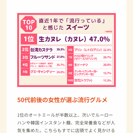
50代前後の女性が選ぶ流行グルメ
1位のオートミールが半数以上、次いでルーロー
ハンや韓国インスタント麺、完全栄養食などが人
気を集めた。こちらもすでに店頭でよく見かける