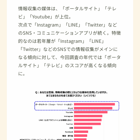
情報収集の媒体は、「ポータルサイト」「テレ
ビ」「Youtube」が上位。
次点で「Instagram」「LINE」「Twitter」など
のSNS・コミュニケーションアプリが続く。特徴
的なのは若年層が「Instagram」「LINE」
「Twitter」などのSNSでの情報収集がメインに
なる傾向に対して、今回調査の年代では「ポータ
ルサイト」「テレビ」のスコアが高くなる傾向
に。