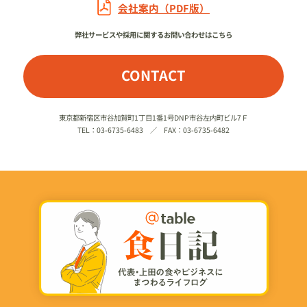
会社案内（PDF版）
弊社サービスや採用に関するお問い合わせはこちら
CONTACT
東京都新宿区市谷加賀町1丁目1番1号DNP市谷左内町ビル7Ｆ
TEL：03-6735-6483 ／ FAX：03-6735-6482