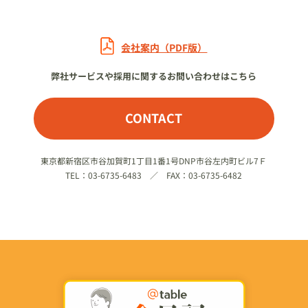
会社案内（PDF版）
弊社サービスや採用に関するお問い合わせはこちら
CONTACT
東京都新宿区市谷加賀町1丁目1番1号DNP市谷左内町ビル7Ｆ
TEL：03-6735-6483 ／ FAX：03-6735-6482