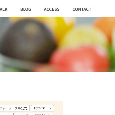
TALK
BLOG
ACCESS
CONTACT
#アットテーブル公式
#アンケート