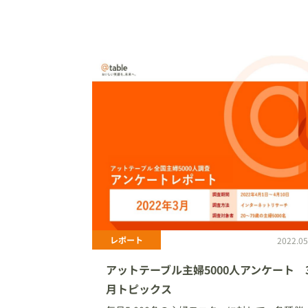
レポート
2022.05
アットテーブル主婦5000人アンケート 
月トピックス