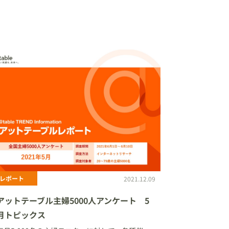
レポート
2021.12.09
アットテーブル主婦5000人アンケート 5
月トピックス