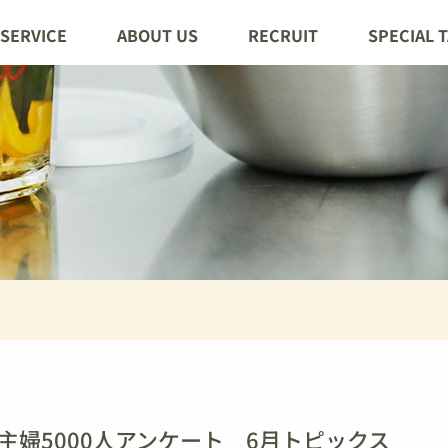
SERVICE
ABOUT US
RECRUIT
SPECIAL 
主婦5000人アンケート 6月トピックス