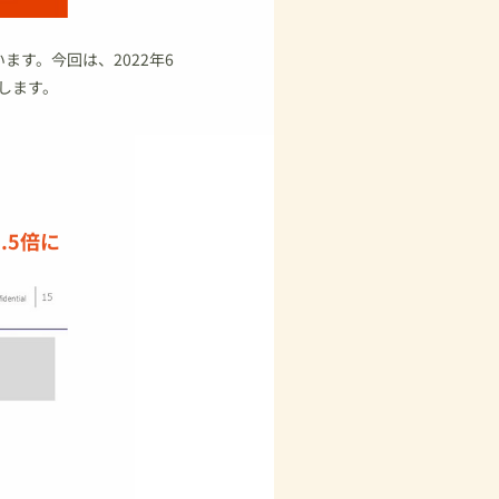
ます。今回は、2022年6
します。
.5倍に