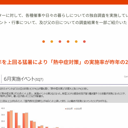
ニターに対して、各種催事や日々の暮らしについての独自調査を実施してい
ント・行事について、及び父の日についての調査結果を一部ご紹介いた
を上回る猛暑により「熱中症対策」の実施率が昨年の2