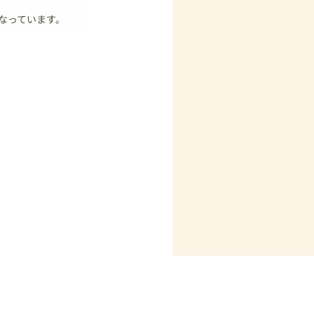
なっています。