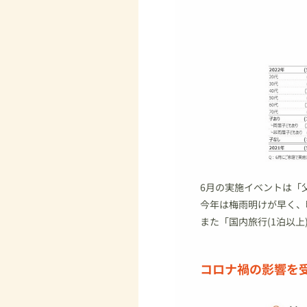
6月の実施イベントは「
今年は梅雨明けが早く、
また「国内旅行(1泊以
コロナ禍の影響を