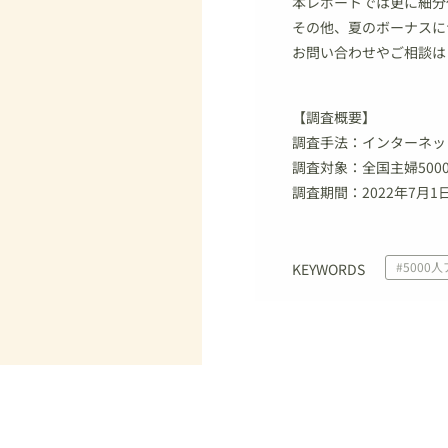
本レポートでは更に細分
その他、夏のボーナスに
お問い合わせやご相談は
【調査概要】
調査手法：インターネッ
調査対象：全国主婦500
調査期間：2022年7月1
#5000
KEYWORDS