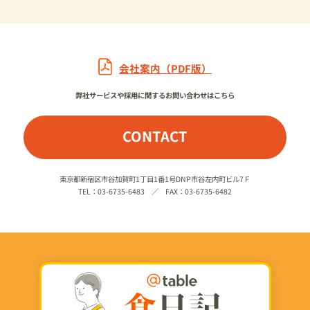
会社案内（PDF版）
弊社サービスや採用に関するお問い合わせはこちら
CONTACT
東京都新宿区市谷加賀町1丁目1番1号DNP市谷左内町ビル7Ｆ
TEL：03-6735-6483 ／ FAX：03-6735-6482