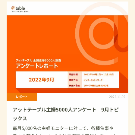
レポート
2022.11.02
アットテーブル主婦5000人アンケート 9月トピ
ックス
毎月5,000名の主婦モニターに対して、各種催事や