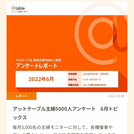
レポート
2022.08.08
アットテーブル主婦5000人アンケート 6月トピ
ックス
毎月5,000名の主婦モニターに対して、各種催事や