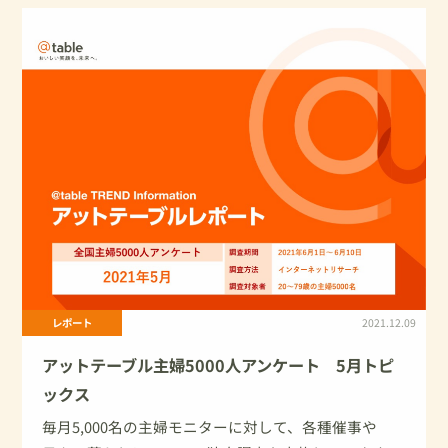
レポート
2021.12.09
アットテーブル主婦5000人アンケート 5月トピ
ックス
毎月5,000名の主婦モニターに対して、各種催事や